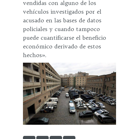
vendidas con alguno de los
vehículos investigados por el
acusado en las bases de datos
policiales y cuando tampoco
puede cuantificarse el beneficio
económico derivado de estos
hechos».