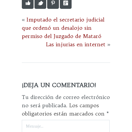
«
Imputado el secretario judicial
que ordenó un desalojo sin
permiso del Juzgado de Mataró
Las injurias en internet
»
¡DEJA UN COMENTARIO!
Tu dirección de correo electrónico
no será publicada.
Los campos
obligatorios están marcados con
*