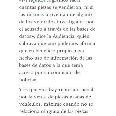
cuántas piezas se vendieron, ni si
las mismas provenían de alguno
de los vehículos investigados por
el acusado a través de las bases de
datos», dice la Audiencia, quien
subraya que «no podemos afirmar
que en beneficio propio haya
hecho uso de información de las
bases de datos a la que tenía
acceso por su condición de
policía».
Y es que «no hay represión penal
por la venta de piezas usadas de
vehículos, máxime cuando no se
relaciona ninguna de las piezas