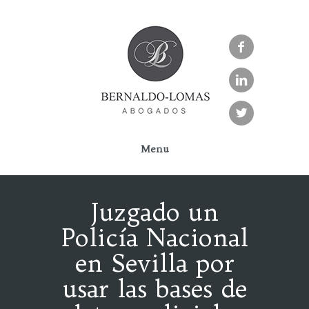



Menu
Juzgado un
Policía Nacional
en Sevilla por
usar las bases de