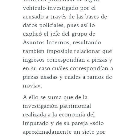
vehículo investigado por el
acusado a través de las bases de
datos policiales, pues así lo
explicó el jefe del grupo de
Asuntos Internos, resultando
también imposible relacionar qué
ingresos correspondían a piezas y
en su caso cuáles correspondían a
piezas usadas y cuales a ramos de
novia».
A ello se suma que de la
investigación patrimonial
realizada a la economía del
imputado y de su pareja «sólo
aproximadamente un siete por