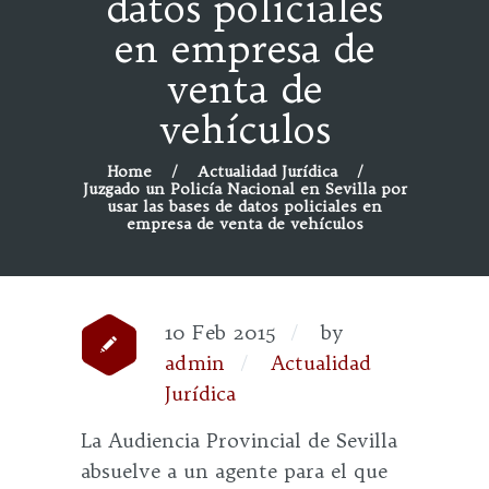
datos policiales
en empresa de
venta de
vehículos
Home
Actualidad Jurídica
Juzgado un Policía Nacional en Sevilla por
usar las bases de datos policiales en
empresa de venta de vehículos
10 Feb 2015
by
admin
Actualidad
Jurídica
La Audiencia Provincial de Sevilla
absuelve a un agente para el que