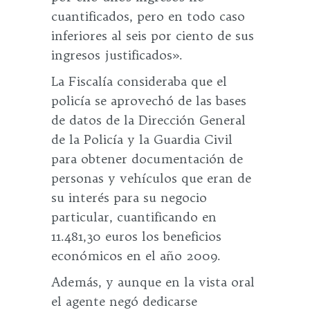
cuantificados, pero en todo caso
inferiores al seis por ciento de sus
ingresos justificados».
La Fiscalía consideraba que el
policía se aprovechó de las bases
de datos de la Dirección General
de la Policía y la Guardia Civil
para obtener documentación de
personas y vehículos que eran de
su interés para su negocio
particular, cuantificando en
11.481,30 euros los beneficios
económicos en el año 2009.
Además, y aunque en la vista oral
el agente negó dedicarse