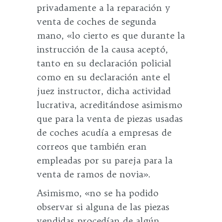
privadamente a la reparación y
venta de coches de segunda
mano, «lo cierto es que durante la
instrucción de la causa aceptó,
tanto en su declaración policial
como en su declaración ante el
juez instructor, dicha actividad
lucrativa, acreditándose asimismo
que para la venta de piezas usadas
de coches acudía a empresas de
correos que también eran
empleadas por su pareja para la
venta de ramos de novia».
Asimismo, «no se ha podido
observar si alguna de las piezas
vendidas procedían de algún