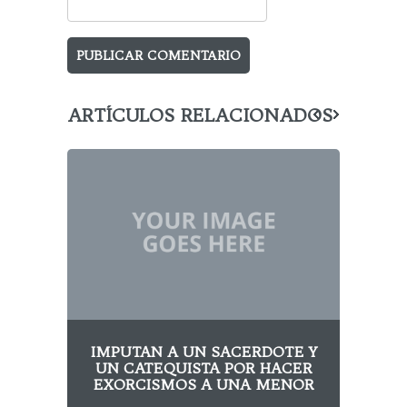
ARTÍCULOS RELACIONADOS
IMPUTAN A UN SACERDOTE Y
LOS
UN CATEQUISTA POR HACER
EXORCISMOS A UNA MENOR
L