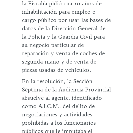
la Fiscalía pidió cuatro años de
inhabilitación para empleo o
cargo público por usar las bases de
datos de la Dirección General de
la Policía y la Guardia Civil para
su negocio particular de
reparación y venta de coches de
segunda mano y de venta de
piezas usadas de vehículos.
En la resolución, la Sección
Séptima de la Audiencia Provincial
absuelve al agente, identificado
como A.I.C.M., del delito de
negociaciones y actividades
prohibidas a los funcionarios
públicos que le imputaba el