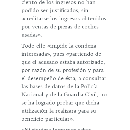
ciento de los ingresos no han
podido ser justificados, sin
acreditarse los ingresos obtenidos
por ventas de piezas de coches
usadas».
Todo ello «impide la condena
interesada», pues «partiendo de
que el acusado estaba autorizado,
por razón de su profesión y para
el desempeño de ésta, a consultar
las bases de datos de la Policía
Nacional y de la Guardia Civil, no
se ha logrado probar que dicha
utilización la realizara para su
beneficio particular».
«Ni siquiera logramos saber