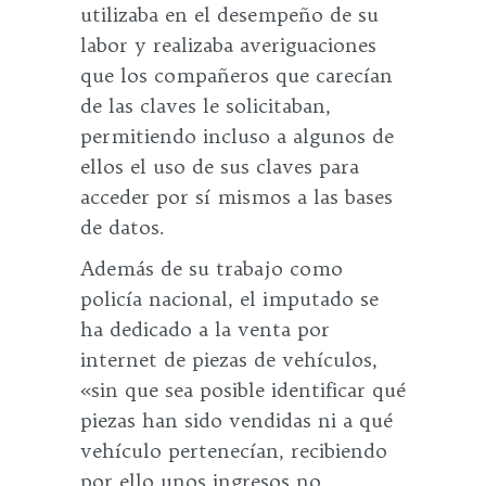
utilizaba en el desempeño de su
labor y realizaba averiguaciones
que los compañeros que carecían
de las claves le solicitaban,
permitiendo incluso a algunos de
ellos el uso de sus claves para
acceder por sí mismos a las bases
de datos.
Además de su trabajo como
policía nacional, el imputado se
ha dedicado a la venta por
internet de piezas de vehículos,
«sin que sea posible identificar qué
piezas han sido vendidas ni a qué
vehículo pertenecían, recibiendo
por ello unos ingresos no