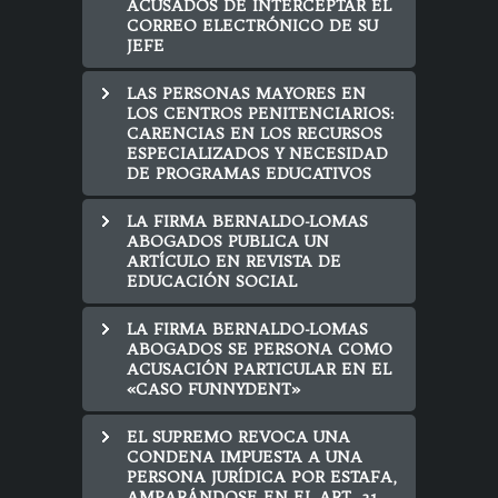
ACUSADOS DE INTERCEPTAR EL
CORREO ELECTRÓNICO DE SU
JEFE
LAS PERSONAS MAYORES EN
LOS CENTROS PENITENCIARIOS:
CARENCIAS EN LOS RECURSOS
ESPECIALIZADOS Y NECESIDAD
DE PROGRAMAS EDUCATIVOS
LA FIRMA BERNALDO-LOMAS
ABOGADOS PUBLICA UN
ARTÍCULO EN REVISTA DE
EDUCACIÓN SOCIAL
LA FIRMA BERNALDO-LOMAS
ABOGADOS SE PERSONA COMO
ACUSACIÓN PARTICULAR EN EL
«CASO FUNNYDENT»
EL SUPREMO REVOCA UNA
CONDENA IMPUESTA A UNA
PERSONA JURÍDICA POR ESTAFA,
AMPARÁNDOSE EN EL ART. 31