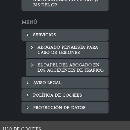
BIS DEL CP
MENÚ
SERVICIOS
ABOGADO PENALISTA PARA
CASO DE LESIONES
EL PAPEL DEL ABOGADO EN
LOS ACCIDENTES DE TRÁFICO
AVISO LEGAL
POLÍTICA DE COOKIES
PROTECCIÓN DE DATOS
USO DE COOKIES