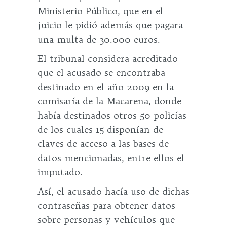
Ministerio Público, que en el
juicio le pidió además que pagara
una multa de 30.000 euros.
El tribunal considera acreditado
que el acusado se encontraba
destinado en el año 2009 en la
comisaría de la Macarena, donde
había destinados otros 50 policías
de los cuales 15 disponían de
claves de acceso a las bases de
datos mencionadas, entre ellos el
imputado.
Así, el acusado hacía uso de dichas
contraseñas para obtener datos
sobre personas y vehículos que