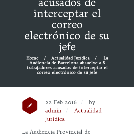
acusados de
interceptar el
correo
electrónico de su
jefe
Home
Actualidad Jurídica
La
Audiencia de Barcelona absuelve a 8
trabajadores acusados de interceptar el
correo electrónico de su jefe
22 Feb 2016
by
admin
Actualidad
Jurídica
La Audiencia Provincial de