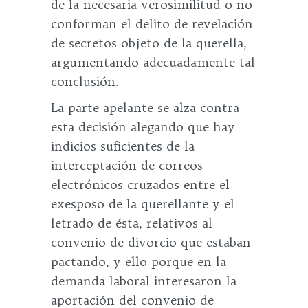
de la necesaria verosimilitud o no
conforman el delito de revelación
de secretos objeto de la querella,
argumentando adecuadamente tal
conclusión.
La parte apelante se alza contra
esta decisión alegando que hay
indicios suficientes de la
interceptación de correos
electrónicos cruzados entre el
exesposo de la querellante y el
letrado de ésta, relativos al
convenio de divorcio que estaban
pactando, y ello porque en la
demanda laboral interesaron la
aportación del convenio de