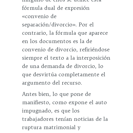
fórmula dual de expresión
«convenio de
separación/divorcio». Por el
contrario, la fórmula que aparece
en los documentos es la de
convenio de divorcio, refiriéndose
siempre el texto a la interposición
de una demanda de divorcio, lo
que desvirtúa completamente el
argumento del recurso.
Antes bien, lo que pone de
manifiesto, como expone el auto
impugnado, es que los
trabajadores tenían noticias de la
ruptura matrimonial y