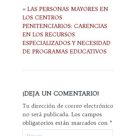
«
LAS PERSONAS MAYORES EN
LOS CENTROS
PENITENCIARIOS: CARENCIAS
EN LOS RECURSOS
ESPECIALIZADOS Y NECESIDAD
DE PROGRAMAS EDUCATIVOS
¡DEJA UN COMENTARIO!
Tu dirección de correo electrónico
no será publicada.
Los campos
obligatorios están marcados con
*