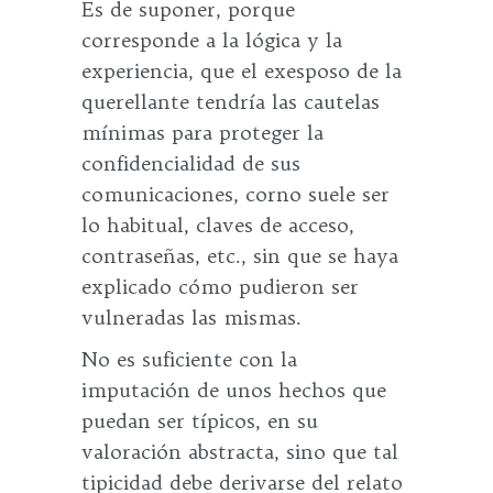
Es de suponer, porque
corresponde a la lógica y la
experiencia, que el exesposo de la
querellante tendría las cautelas
mínimas para proteger la
confidencialidad de sus
comunicaciones, corno suele ser
lo habitual, claves de acceso,
contraseñas, etc., sin que se haya
explicado cómo pudieron ser
vulneradas las mismas.
No es suficiente con la
imputación de unos hechos que
puedan ser típicos, en su
valoración abstracta, sino que tal
tipicidad debe derivarse del relato