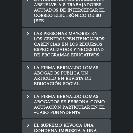
ABSUELVE A 8 TRABAJADORES
ACUSADOS DE INTERCEPTAR EL
CORREO ELECTRÓNICO DE SU
JEFE
LAS PERSONAS MAYORES EN
LOS CENTROS PENITENCIARIOS:
CARENCIAS EN LOS RECURSOS
ESPECIALIZADOS Y NECESIDAD
DE PROGRAMAS EDUCATIVOS
LA FIRMA BERNALDO-LOMAS
ABOGADOS PUBLICA UN
ARTÍCULO EN REVISTA DE
EDUCACIÓN SOCIAL
LA FIRMA BERNALDO-LOMAS
ABOGADOS SE PERSONA COMO
ACUSACIÓN PARTICULAR EN EL
«CASO FUNNYDENT»
EL SUPREMO REVOCA UNA
CONDENA IMPUESTA A UNA