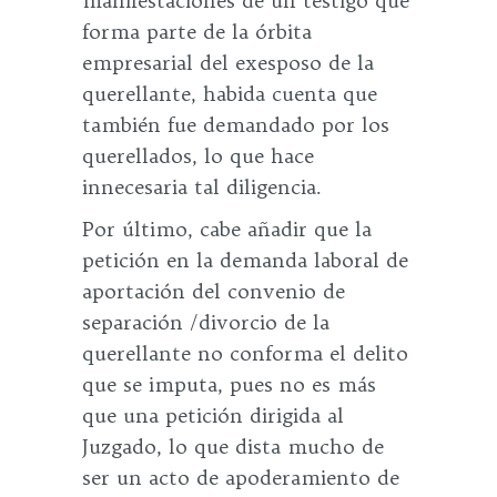
manifestaciones de un testigo que
forma parte de la órbita
empresarial del exesposo de la
querellante, habida cuenta que
también fue demandado por los
querellados, lo que hace
innecesaria tal diligencia.
Por último, cabe añadir que la
petición en la demanda laboral de
aportación del convenio de
separación /divorcio de la
querellante no conforma el delito
que se imputa, pues no es más
que una petición dirigida al
Juzgado, lo que dista mucho de
ser un acto de apoderamiento de