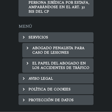
PERSONA JURÍDICA POR ESTAFA,
AMPARÁNDOSE EN EL ART. 31
BIS DEL CP
MENÚ
SERVICIOS
ABOGADO PENALISTA PARA
CASO DE LESIONES
EL PAPEL DEL ABOGADO EN
LOS ACCIDENTES DE TRÁFICO
AVISO LEGAL
POLÍTICA DE COOKIES
PROTECCIÓN DE DATOS