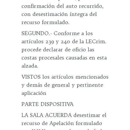
confirmación del auto recurrido,
con desestimación íntegra del
recurso formulado.
SEGUNDO.- Conforme a los
artículos 239 y 240 de la LECrim.
procede declarar de oficio las
costas procesales causadas en esta
alzada.
VISTOS los artículos mencionados
y demás de general y pertinente
aplicación
PARTE DISPOSITIVA
LA SALA ACUERDA desestimar el
recurso de Apelación formulado