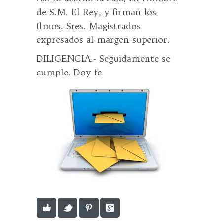
de S.M. El Rey, y firman los
Ilmos. Sres. Magistrados
expresados al margen superior.
DILIGENCIA.- Seguidamente se
cumple. Doy fe