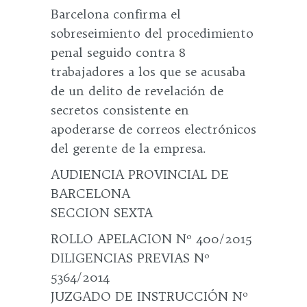
Barcelona confirma el
sobreseimiento del procedimiento
penal seguido contra 8
trabajadores a los que se acusaba
de un delito de revelación de
secretos consistente en
apoderarse de correos electrónicos
del gerente de la empresa.
AUDIENCIA PROVINCIAL DE
BARCELONA
SECCION SEXTA
ROLLO APELACION Nº 400/2015
DILIGENCIAS PREVIAS Nº
5364/2014
JUZGADO DE INSTRUCCIÓN Nº