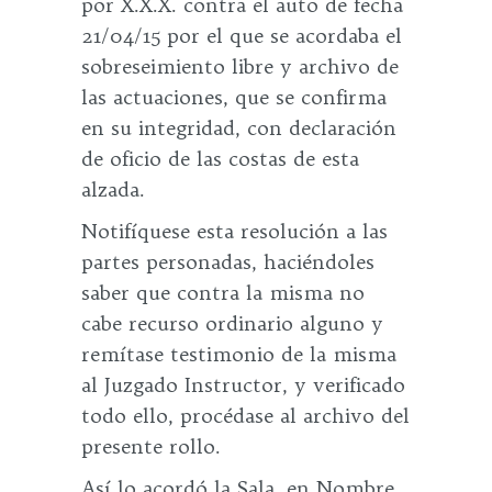
por X.X.X. contra el auto de fecha
21/04/15 por el que se acordaba el
sobreseimiento libre y archivo de
las actuaciones, que se confirma
en su integridad, con declaración
de oficio de las costas de esta
alzada.
Notifíquese esta resolución a las
partes personadas, haciéndoles
saber que contra la misma no
cabe recurso ordinario alguno y
remítase testimonio de la misma
al Juzgado Instructor, y verificado
todo ello, procédase al archivo del
presente rollo.
Así lo acordó la Sala, en Nombre