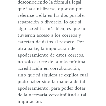
desconociendo la fórmula legal
que iba a utilizarse, optaron por
referirse a ella en las dos posible,
separación o divorcio, lo que si
algo acredita, más bien, es que no
tuvieron acceso a los correos y
carecían de datos al respeto. Por
otra parte, la imputación de
apoderamiento de estos correos,
no solo carece de la más mínima
acreditación en corroboración,
sino que ni siquiera se explica cual
pudo haber sido la manera de tal
apoderamiento, para poder dotar
de la necesaria verosimilitud a tal
imputación.