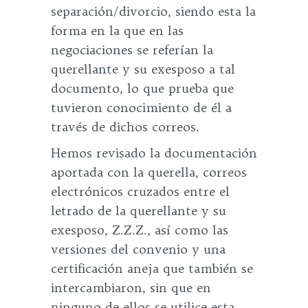
separación/divorcio, siendo esta la
forma en la que en las
negociaciones se referían la
querellante y su exesposo a tal
documento, lo que prueba que
tuvieron conocimiento de él a
través de dichos correos.
Hemos revisado la documentación
aportada con la querella, correos
electrónicos cruzados entre el
letrado de la querellante y su
exesposo, Z.Z.Z., así como las
versiones del convenio y una
certificación aneja que también se
intercambiaron, sin que en
ninguno de ellos se utilice esta