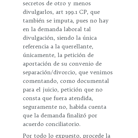
secretos de otro y menos
divulgarlos, art 199.1 CP, que
también se imputa, pues no hay
en la demanda laboral tal
divulgación, siendo la única
referencia a la querellante,
únicamente, la petición de
aportación de su convenio de
separación/divorcio, que venimos
comentando, como documental
para el juicio, petición que no
consta que fuera atendida,
seguramente no, habida cuenta
que la demanda finalizó por
acuerdo conciliatorio.
Por todo lo expuesto, procede la