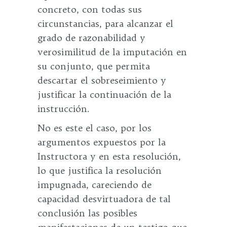
concreto, con todas sus
circunstancias, para alcanzar el
grado de razonabilidad y
verosimilitud de la imputación en
su conjunto, que permita
descartar el sobreseimiento y
justificar la continuación de la
instrucción.
No es este el caso, por los
argumentos expuestos por la
Instructora y en esta resolución,
lo que justifica la resolución
impugnada, careciendo de
capacidad desvirtuadora de tal
conclusión las posibles