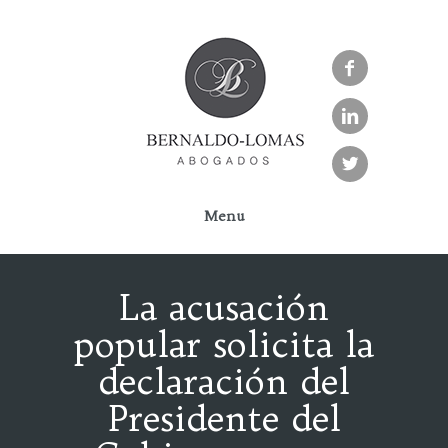



Menu
La acusación
popular solicita la
declaración del
Presidente del