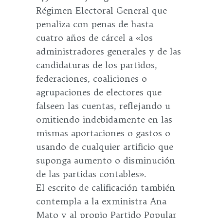
Régimen Electoral General que
penaliza con penas de hasta
cuatro años de cárcel a «los
administradores generales y de las
candidaturas de los partidos,
federaciones, coaliciones o
agrupaciones de electores que
falseen las cuentas, reflejando u
omitiendo indebidamente en las
mismas aportaciones o gastos o
usando de cualquier artificio que
suponga aumento o disminución
de las partidas contables».
El escrito de calificación también
contempla a la exministra Ana
Mato y al propio Partido Popular