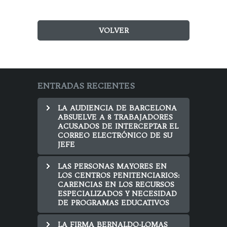
VOLVER
ENTRADAS RECIENTES
LA AUDIENCIA DE BARCELONA
ABSUELVE A 8 TRABAJADORES
ACUSADOS DE INTERCEPTAR EL
CORREO ELECTRÓNICO DE SU
JEFE
LAS PERSONAS MAYORES EN
LOS CENTROS PENITENCIARIOS:
CARENCIAS EN LOS RECURSOS
ESPECIALIZADOS Y NECESIDAD
DE PROGRAMAS EDUCATIVOS
LA FIRMA BERNALDO-LOMAS