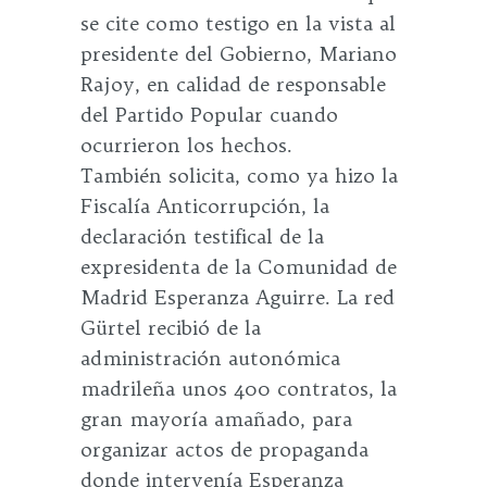
se cite como testigo en la vista al
presidente del Gobierno, Mariano
Rajoy, en calidad de responsable
del Partido Popular cuando
ocurrieron los hechos.
También solicita, como ya hizo la
Fiscalía Anticorrupción, la
declaración testifical de la
expresidenta de la Comunidad de
Madrid Esperanza Aguirre. La red
Gürtel recibió de la
administración autonómica
madrileña unos 400 contratos, la
gran mayoría amañado, para
organizar actos de propaganda
donde intervenía Esperanza