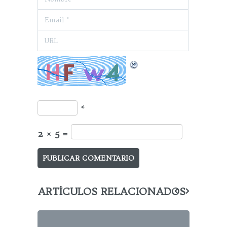
*
2 × 5 =
ARTÍCULOS RELACIONADOS