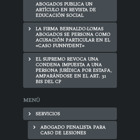
ABOGADOS PUBLICA UN
ARTÍCULO EN REVISTA DE
EDUCACIÓN SOCIAL
LA FIRMA BERNALDO-LOMAS
ABOGADOS SE PERSONA COMO
ACUSACIÓN PARTICULAR EN EL
«CASO FUNNYDENT»
EL SUPREMO REVOCA UNA
CONDENA IMPUESTA A UNA
PERSONA JURÍDICA POR ESTAFA,
AMPARÁNDOSE EN EL ART. 31
BIS DEL CP
MENÚ
SERVICIOS
ABOGADO PENALISTA PARA
CASO DE LESIONES