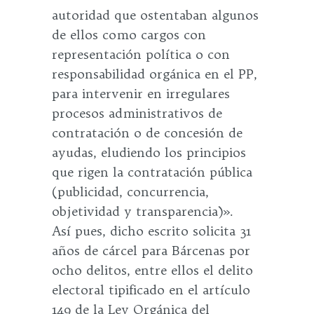
autoridad que ostentaban algunos
de ellos como cargos con
representación política o con
responsabilidad orgánica en el PP,
para intervenir en irregulares
procesos administrativos de
contratación o de concesión de
ayudas, eludiendo los principios
que rigen la contratación pública
(publicidad, concurrencia,
objetividad y transparencia)».
Así pues, dicho escrito solicita 31
años de cárcel para Bárcenas por
ocho delitos, entre ellos el delito
electoral tipificado en el artículo
149 de la Ley Orgánica del