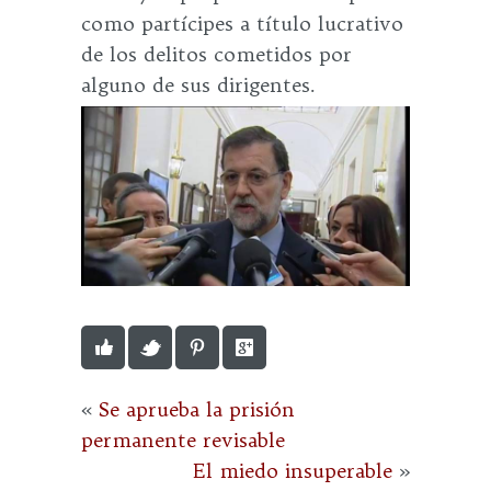
como partícipes a título lucrativo
de los delitos cometidos por
alguno de sus dirigentes.
«
Se aprueba la prisión
permanente revisable
El miedo insuperable
»