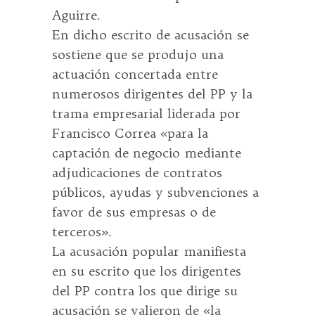
Aguirre.
En dicho escrito de acusación se
sostiene que se produjo una
actuación concertada entre
numerosos dirigentes del PP y la
trama empresarial liderada por
Francisco Correa «para la
captación de negocio mediante
adjudicaciones de contratos
públicos, ayudas y subvenciones a
favor de sus empresas o de
terceros».
La acusación popular manifiesta
en su escrito que los dirigentes
del PP contra los que dirige su
acusación se valieron de «la