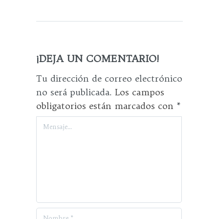
¡DEJA UN COMENTARIO!
Tu dirección de correo electrónico
no será publicada.
Los campos
obligatorios están marcados con
*