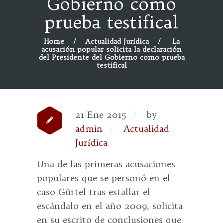
Gobierno como
prueba testifical
Home
Actualidad Jurídica
La
acusación popular solicita la declaración
del Presidente del Gobierno como prueba
testifical
21 Ene 2015
by
admin
Actualidad
Jurídica
Una de las primeras acusaciones
populares que se personó en el
caso Gürtel tras estallar el
escándalo en el año 2009, solicita
en su escrito de conclusiones que