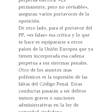
permanente, pero no revisable»,
aseguran varios portavoces de la
oposición.
De otro lado, para el portavoz del
PP, «es falaz» esa crítica y lo que
se hace es equipararse a otros
países de la Unión Europea que ya
tienen incorporada esa cadena
perpetua a sus sistemas penales.
Otro de los asuntos mas
polémicos es la supresión de las
faltas del Código Penal. Estas
conductas pasarán a ser delitos
menos graves o sanciones
administrativas en la ley de
seguridad ciudadana.