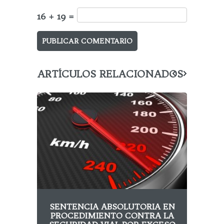
16 + 19 =
ARTÍCULOS RELACIONADOS
SENTENCIA ABSOLUTORIA EN
IN
PROCEDIMIENTO CONTRA LA
PE