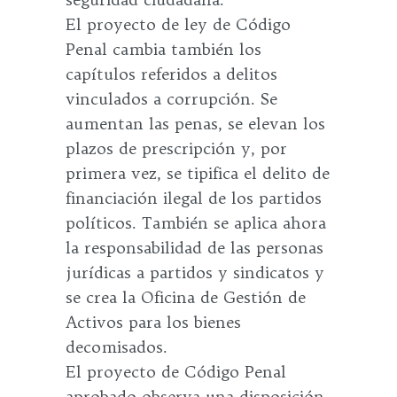
El proyecto de ley de Código
Penal cambia también los
capítulos referidos a delitos
vinculados a corrupción. Se
aumentan las penas, se elevan los
plazos de prescripción y, por
primera vez, se tipifica el delito de
financiación ilegal de los partidos
políticos. También se aplica ahora
la responsabilidad de las personas
jurídicas a partidos y sindicatos y
se crea la Oficina de Gestión de
Activos para los bienes
decomisados.
El proyecto de Código Penal
aprobado observa una disposición