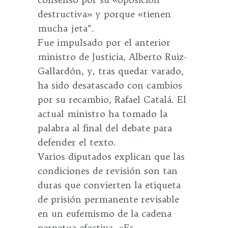
destructiva» y porque «tienen
mucha jeta”.
Fue impulsado por el anterior
ministro de Justicia, Alberto Ruiz-
Gallardón, y, tras quedar varado,
ha sido desatascado con cambios
por su recambio, Rafael Catalá. El
actual ministro ha tomado la
palabra al final del debate para
defender el texto.
Varios diputados explican que las
condiciones de revisión son tan
duras que convierten la etiqueta
de prisión permanente revisable
en un eufemismo de la cadena
perpetua efectiva. «Es