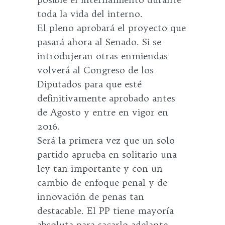
toda la vida del interno.
El pleno aprobará el proyecto que
pasará ahora al Senado. Si se
introdujeran otras enmiendas
volverá al Congreso de los
Diputados para que esté
definitivamente aprobado antes
de Agosto y entre en vigor en
2016.
Será la primera vez que un solo
partido aprueba en solitario una
ley tan importante y con un
cambio de enfoque penal y de
innovación de penas tan
destacable. El PP tiene mayoría
absoluta para sacarlo adelante,