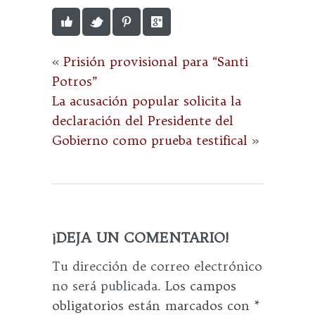
«
Prisión provisional para “Santi
Potros”
La acusación popular solicita la
declaración del Presidente del
Gobierno como prueba testifical
»
¡DEJA UN COMENTARIO!
Tu dirección de correo electrónico
no será publicada.
Los campos
obligatorios están marcados con
*