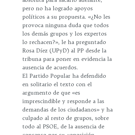
pero no ha logrado apoyos
políticos a su propuesta. «¿No les
provoca ninguna duda que todos
los demás grupos y los expertos
lo rechacen?», le ha preguntado
Rosa Díez (UPyD) al PP desde la
tribuna para poner en evidencia la
ausencia de acuerdos.
El Partido Popular ha defendido
en solitario el texto con el
argumento de que «es
imprescindible y responde a las
demandas de los ciudadanos» y ha
culpado al resto de grupos, sobre
todo al PSOE, de la ausencia de
consenso por su «oposición