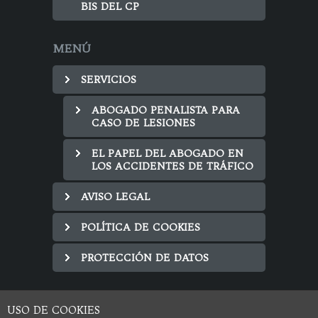
BIS DEL CP
MENÚ
SERVICIOS
ABOGADO PENALISTA PARA
CASO DE LESIONES
EL PAPEL DEL ABOGADO EN
LOS ACCIDENTES DE TRÁFICO
AVISO LEGAL
POLÍTICA DE COOKIES
PROTECCIÓN DE DATOS
USO DE COOKIES