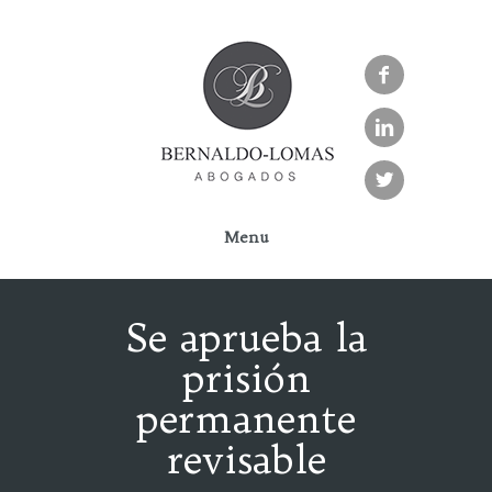



Menu
Se aprueba la
prisión
permanente
revisable