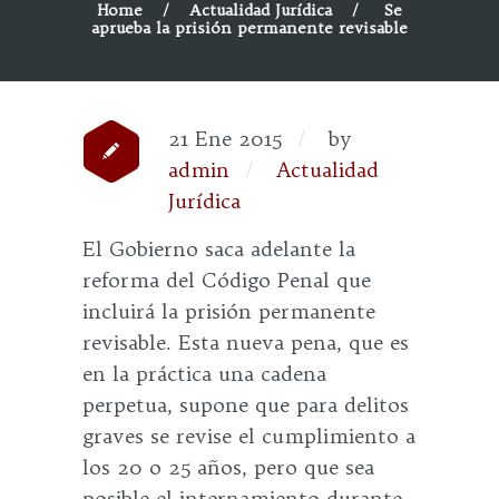
Home
Actualidad Jurídica
Se
aprueba la prisión permanente revisable
21 Ene 2015
by
admin
Actualidad
Jurídica
El Gobierno saca adelante la
reforma del Código Penal que
incluirá la prisión permanente
revisable. Esta nueva pena, que es
en la práctica una cadena
perpetua, supone que para delitos
graves se revise el cumplimiento a
los 20 o 25 años, pero que sea
posible el internamiento durante