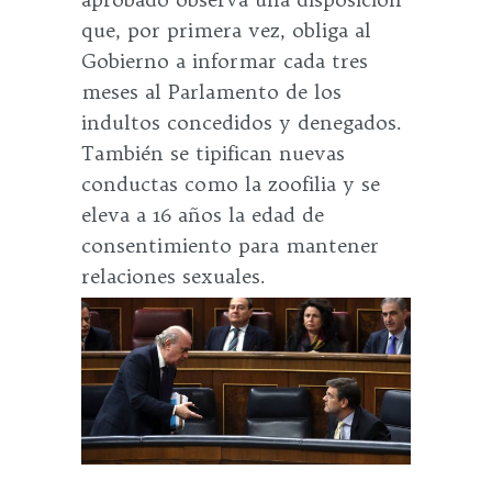
que, por primera vez, obliga al
Gobierno a informar cada tres
meses al Parlamento de los
indultos concedidos y denegados.
También se tipifican nuevas
conductas como la zoofilia y se
eleva a 16 años la edad de
consentimiento para mantener
relaciones sexuales.