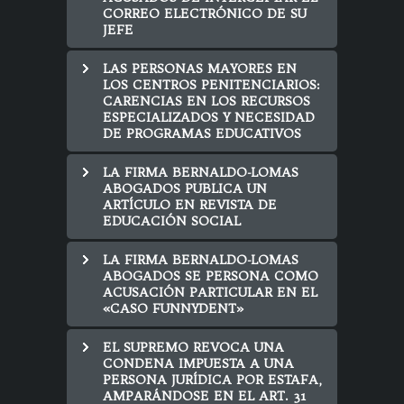
CORREO ELECTRÓNICO DE SU
JEFE
LAS PERSONAS MAYORES EN
LOS CENTROS PENITENCIARIOS:
CARENCIAS EN LOS RECURSOS
ESPECIALIZADOS Y NECESIDAD
DE PROGRAMAS EDUCATIVOS
LA FIRMA BERNALDO-LOMAS
ABOGADOS PUBLICA UN
ARTÍCULO EN REVISTA DE
EDUCACIÓN SOCIAL
LA FIRMA BERNALDO-LOMAS
ABOGADOS SE PERSONA COMO
ACUSACIÓN PARTICULAR EN EL
«CASO FUNNYDENT»
EL SUPREMO REVOCA UNA
CONDENA IMPUESTA A UNA
PERSONA JURÍDICA POR ESTAFA,
AMPARÁNDOSE EN EL ART. 31