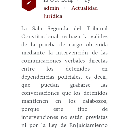
admin
Actualidad
Jurídica
La Sala Segunda del Tribunal
Constitucional rechaza la validez
de la prueba de cargo obtenida
mediante la intervención de las
comunicaciones verbales directas
entre los detenidos en
dependencias policiales, es decir,
que puedan grabarse las
conversaciones que los detenidos
mantienen en los calabozos,
porque este tipo de
intervenciones no están previstas
ni por la Ley de Enjuiciamiento