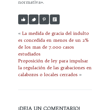
normativa».
«
La medida de gracia del indulto
es concedida en menos de un 2%
de los mas de 7.000 casos
estudiados
Proposición de ley para impulsar
la regulación de las grabaciones en
calabozos o locales cerrados
»
¡DEJA UN COMENTARIO!