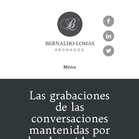



Menu
Las grabaciones
de las
conversaciones
mantenidas por