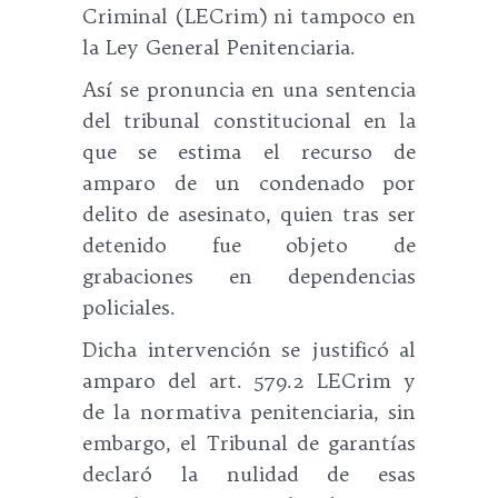
Criminal (LECrim) ni tampoco en
la Ley General Penitenciaria.
Así se pronuncia en una sentencia
del tribunal constitucional en la
que se estima el recurso de
amparo de un condenado por
delito de asesinato, quien tras ser
detenido fue objeto de
grabaciones en dependencias
policiales.
Dicha intervención se justificó al
amparo del art. 579.2 LECrim y
de la normativa penitenciaria, sin
embargo, el Tribunal de garantías
declaró la nulidad de esas