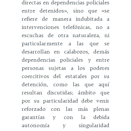
directas en dependencias policiales
entre detenidos», sino que «se
refiere de manera indubitada a
intervenciones telefónicas, no a
escuchas de otra naturaleza, ni
particularmente a las que se
desarrollan en calabozos, demás
dependencias policiales y entre
personas sujetas a los poderes
coercitivos del estatales por su
detención, como las que aquí
resultan discutidas; ámbito que
por su particularidad debe venir
reforzado con las más plenas
garantías y con la debida
autonomía y singularidad