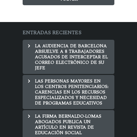
ENTRADAS RECIENTES
LA AUDIENCIA DE BARCELONA
ABSUELVE A 8 TRABAJADORES
ACUSADOS DE INTERCEPTAR EL
CORREO ELECTRÓNICO DE SU
JEFE
LAS PERSONAS MAYORES EN
LOS CENTROS PENITENCIARIOS:
CARENCIAS EN LOS RECURSOS
ESPECIALIZADOS Y NECESIDAD
DE PROGRAMAS EDUCATIVOS
LA FIRMA BERNALDO-LOMAS
ABOGADOS PUBLICA UN
ARTÍCULO EN REVISTA DE
EDUCACIÓN SOCIAL