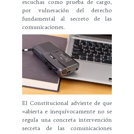
escuchas como prueba de cargo,
por vulneración del derecho
fundamental al secreto de las
comunicaciones.
El Constitucional advierte de que
«abierta e inequívocamente no se
regula una concreta intervención
secreta de las comunicaciones