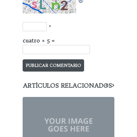
*
cuatro × 5 =
ARTÍCULOS RELACIONADOS