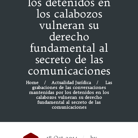
los detenidos en
los calabozos
vulneran su
derecho
fundamental al
secreto de las
comunicaciones
Home
Actualidad Jurídica
Las
grabaciones de las conversaciones
mantenidas por los detenidos en los
calabozos vulneran su derecho
fundamental al secreto de las
comunicaciones
18 Oct 2014
by