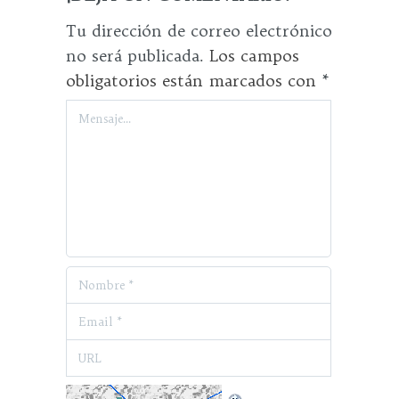
Tu dirección de correo electrónico
no será publicada.
Los campos
obligatorios están marcados con
*