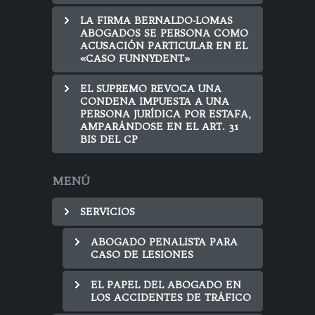
LA FIRMA BERNALDO-LOMAS
ABOGADOS SE PERSONA COMO
ACUSACIÓN PARTICULAR EN EL
«CASO FUNNYDENT»
EL SUPREMO REVOCA UNA
CONDENA IMPUESTA A UNA
PERSONA JURÍDICA POR ESTAFA,
AMPARÁNDOSE EN EL ART. 31
BIS DEL CP
MENÚ
SERVICIOS
ABOGADO PENALISTA PARA
CASO DE LESIONES
EL PAPEL DEL ABOGADO EN
LOS ACCIDENTES DE TRÁFICO