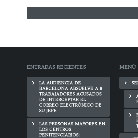
ENTRADAS RECIENTES
MENÚ
LA AUDIENCIA DE
SE
BARCELONA ABSUELVE A 8
TRABAJADORES ACUSADOS
DE INTERCEPTAR EL
CORREO ELECTRÓNICO DE
SU JEFE
LAS PERSONAS MAYORES EN
LOS CENTROS
PENITENCIARIOS: