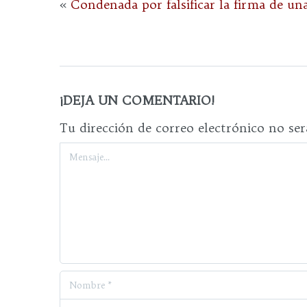
«
Condenada por falsificar la firma de u
¡DEJA UN COMENTARIO!
Tu dirección de correo electrónico no ser