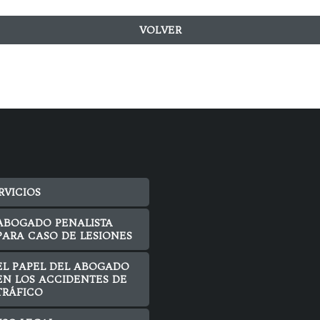
VOLVER
RVICIOS
ABOGADO PENALISTA
PARA CASO DE LESIONES
EL PAPEL DEL ABOGADO
EN LOS ACCIDENTES DE
TRÁFICO