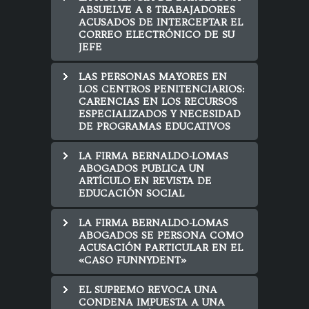
ABSUELVE A 8 TRABAJADORES
ACUSADOS DE INTERCEPTAR EL
CORREO ELECTRÓNICO DE SU
JEFE
LAS PERSONAS MAYORES EN
LOS CENTROS PENITENCIARIOS:
CARENCIAS EN LOS RECURSOS
ESPECIALIZADOS Y NECESIDAD
DE PROGRAMAS EDUCATIVOS
LA FIRMA BERNALDO-LOMAS
ABOGADOS PUBLICA UN
ARTÍCULO EN REVISTA DE
EDUCACIÓN SOCIAL
LA FIRMA BERNALDO-LOMAS
ABOGADOS SE PERSONA COMO
ACUSACIÓN PARTICULAR EN EL
«CASO FUNNYDENT»
EL SUPREMO REVOCA UNA
CONDENA IMPUESTA A UNA