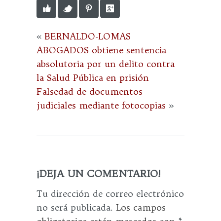
«
BERNALDO-LOMAS
ABOGADOS obtiene sentencia
absolutoria por un delito contra
la Salud Pública en prisión
Falsedad de documentos
judiciales mediante fotocopias
»
¡DEJA UN COMENTARIO!
Tu dirección de correo electrónico
no será publicada.
Los campos