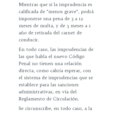
Mientras que si la imprudencia es
calificada de “menos grave”, podrá
imponerse una pena de 3 a 12
meses de multa, y de 3 meses a 1
año de retirada del carnet de
conducir.
En todo caso, las imprudencias de
las que habla el nuevo Código
Penal no tienen una relación
directa, como cabría esperar, con
el sistema de imprudencias que se
establece para las sanciones
administrativas, en vía del
Reglamento de Circulación.
Se circunscribe, en todo caso, a la