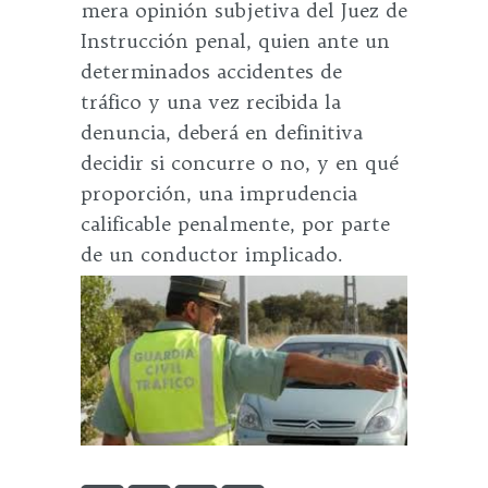
mera opinión subjetiva del Juez de
Instrucción penal, quien ante un
determinados accidentes de
tráfico y una vez recibida la
denuncia, deberá en definitiva
decidir si concurre o no, y en qué
proporción, una imprudencia
calificable penalmente, por parte
de un conductor implicado.