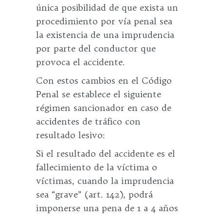
única posibilidad de que exista un
procedimiento por vía penal sea
la existencia de una imprudencia
por parte del conductor que
provoca el accidente.
Con estos cambios en el Código
Penal se establece el siguiente
régimen sancionador en caso de
accidentes de tráfico con
resultado lesivo:
Si el resultado del accidente es el
fallecimiento de la víctima o
víctimas, cuando la imprudencia
sea “grave” (art. 142), podrá
imponerse una pena de 1 a 4 años