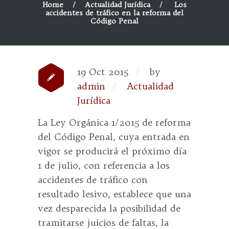
Home
Actualidad Jurídica
Los
accidentes de tráfico en la reforma del
Código Penal
19 Oct 2015
by
admin
Actualidad
Jurídica
La Ley Orgánica 1/2015 de reforma
del Código Penal, cuya entrada en
vigor se producirá el próximo día
1 de julio, con referencia a los
accidentes de tráfico con
resultado lesivo, establece que una
vez desparecida la posibilidad de
tramitarse juicios de faltas, la