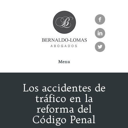



Menu
Los accidentes de
tráfico en la
reforma del
Código Penal