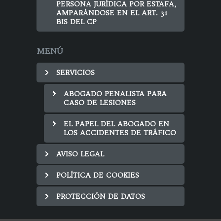
PERSONA JURÍDICA POR ESTAFA,
AMPARÁNDOSE EN EL ART. 31
BIS DEL CP
MENÚ
SERVICIOS
ABOGADO PENALISTA PARA
CASO DE LESIONES
EL PAPEL DEL ABOGADO EN
LOS ACCIDENTES DE TRÁFICO
AVISO LEGAL
POLÍTICA DE COOKIES
PROTECCIÓN DE DATOS