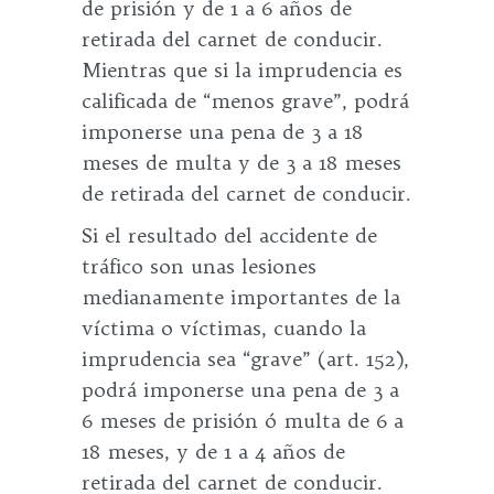
de prisión y de 1 a 6 años de
retirada del carnet de conducir.
Mientras que si la imprudencia es
calificada de “menos grave”, podrá
imponerse una pena de 3 a 18
meses de multa y de 3 a 18 meses
de retirada del carnet de conducir.
Si el resultado del accidente de
tráfico son unas lesiones
medianamente importantes de la
víctima o víctimas, cuando la
imprudencia sea “grave” (art. 152),
podrá imponerse una pena de 3 a
6 meses de prisión ó multa de 6 a
18 meses, y de 1 a 4 años de
retirada del carnet de conducir.