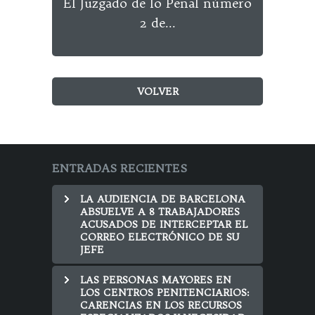
El Juzgado de lo Penal número
2 de...
VOLVER
ENTRADAS RECIENTES
LA AUDIENCIA DE BARCELONA
ABSUELVE A 8 TRABAJADORES
ACUSADOS DE INTERCEPTAR EL
CORREO ELECTRÓNICO DE SU
JEFE
LAS PERSONAS MAYORES EN
LOS CENTROS PENITENCIARIOS:
CARENCIAS EN LOS RECURSOS