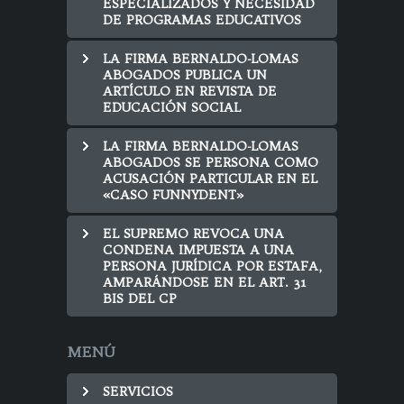
ESPECIALIZADOS Y NECESIDAD
DE PROGRAMAS EDUCATIVOS
LA FIRMA BERNALDO-LOMAS
ABOGADOS PUBLICA UN
ARTÍCULO EN REVISTA DE
EDUCACIÓN SOCIAL
LA FIRMA BERNALDO-LOMAS
ABOGADOS SE PERSONA COMO
ACUSACIÓN PARTICULAR EN EL
«CASO FUNNYDENT»
EL SUPREMO REVOCA UNA
CONDENA IMPUESTA A UNA
PERSONA JURÍDICA POR ESTAFA,
AMPARÁNDOSE EN EL ART. 31
BIS DEL CP
MENÚ
SERVICIOS