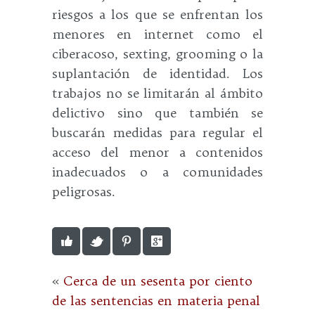
riesgos a los que se enfrentan los
menores en internet como el
ciberacoso, sexting, grooming o la
suplantación de identidad. Los
trabajos no se limitarán al ámbito
delictivo sino que también se
buscarán medidas para regular el
acceso del menor a contenidos
inadecuados o a comunidades
peligrosas.
«
Cerca de un sesenta por ciento
de las sentencias en materia penal