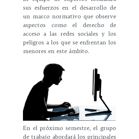
sus esfuerzos en el desarrollo de
un marco normativo que observe
aspectos como el derecho de
acceso a las redes sociales y los
peligros a los que se enfrentan los
menores en este ámbito.
En el próximo semestre, el grupo
de trabajo abordará los principales