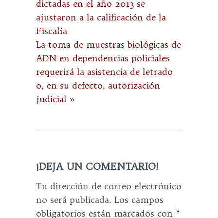
dictadas en el año 2013 se
ajustaron a la calificación de la
Fiscalía
La toma de muestras biológicas de
ADN en dependencias policiales
requerirá la asistencia de letrado
o, en su defecto, autorización
judicial
»
¡DEJA UN COMENTARIO!
Tu dirección de correo electrónico
no será publicada.
Los campos
obligatorios están marcados con
*