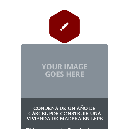
CONDENA DE UN AÑO DE
CÁRCEL POR CONSTRUIR UNA
VIVIENDA DE MADERA EN LEPE