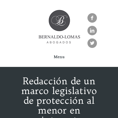



Menu
Redacción de un
marco legislativo
de protección al
menor en