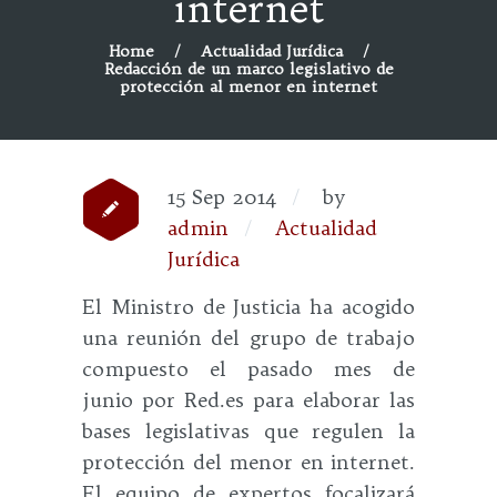
internet
Home
Actualidad Jurídica
Redacción de un marco legislativo de
protección al menor en internet
15 Sep 2014
by
admin
Actualidad
Jurídica
El Ministro de Justicia ha acogido
una reunión del grupo de trabajo
compuesto el pasado mes de
junio por Red.es para elaborar las
bases legislativas que regulen la
protección del menor en internet.
El equipo de expertos focalizará