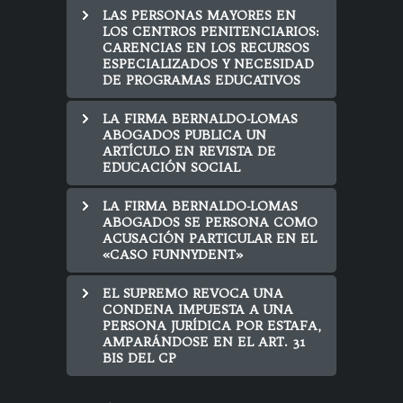
LAS PERSONAS MAYORES EN
LOS CENTROS PENITENCIARIOS:
CARENCIAS EN LOS RECURSOS
ESPECIALIZADOS Y NECESIDAD
DE PROGRAMAS EDUCATIVOS
LA FIRMA BERNALDO-LOMAS
ABOGADOS PUBLICA UN
ARTÍCULO EN REVISTA DE
EDUCACIÓN SOCIAL
LA FIRMA BERNALDO-LOMAS
ABOGADOS SE PERSONA COMO
ACUSACIÓN PARTICULAR EN EL
«CASO FUNNYDENT»
EL SUPREMO REVOCA UNA
CONDENA IMPUESTA A UNA
PERSONA JURÍDICA POR ESTAFA,
AMPARÁNDOSE EN EL ART. 31
BIS DEL CP