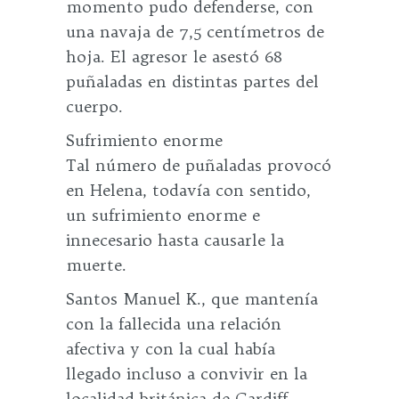
momento pudo defenderse, con
una navaja de 7,5 centímetros de
hoja. El agresor le asestó 68
puñaladas en distintas partes del
cuerpo.
Sufrimiento enorme
Tal número de puñaladas provocó
en Helena, todavía con sentido,
un sufrimiento enorme e
innecesario hasta causarle la
muerte.
Santos Manuel K., que mantenía
con la fallecida una relación
afectiva y con la cual había
llegado incluso a convivir en la
localidad británica de Cardiff,