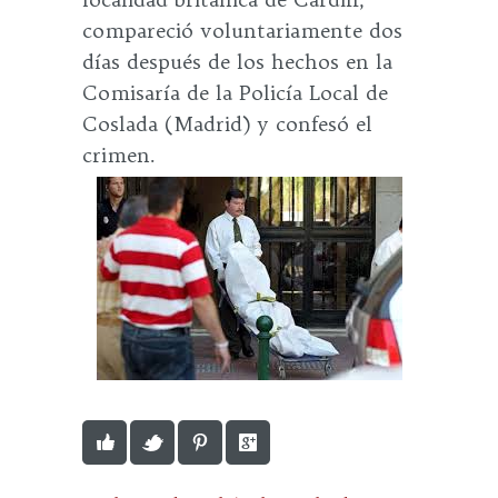
compareció voluntariamente dos
días después de los hechos en la
Comisaría de la Policía Local de
Coslada (Madrid) y confesó el
crimen.