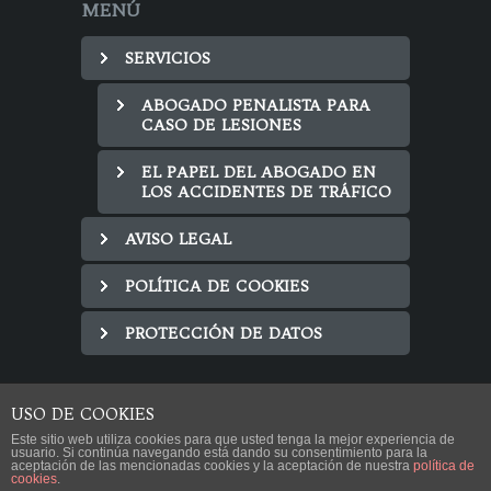
MENÚ
SERVICIOS
ABOGADO PENALISTA PARA
CASO DE LESIONES
EL PAPEL DEL ABOGADO EN
LOS ACCIDENTES DE TRÁFICO
AVISO LEGAL
POLÍTICA DE COOKIES
PROTECCIÓN DE DATOS
USO DE COOKIES
Este sitio web utiliza cookies para que usted tenga la mejor experiencia de
usuario. Si continúa navegando está dando su consentimiento para la
aceptación de las mencionadas cookies y la aceptación de nuestra
política de
cookies
.