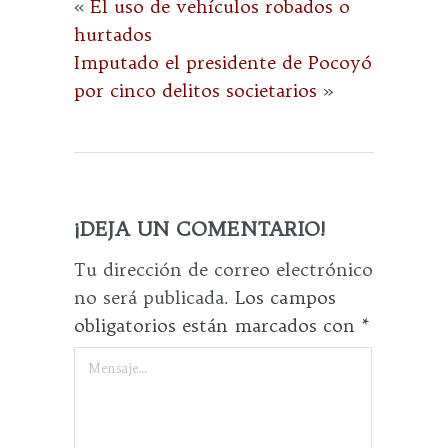
«
El uso de vehículos robados o
hurtados
Imputado el presidente de Pocoyó
por cinco delitos societarios
»
¡DEJA UN COMENTARIO!
Tu dirección de correo electrónico
no será publicada.
Los campos
obligatorios están marcados con
*