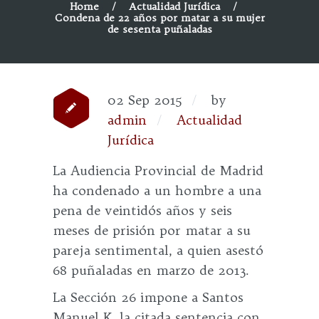
Home
Actualidad Jurídica
Condena de 22 años por matar a su mujer
de sesenta puñaladas
02 Sep 2015
by
admin
Actualidad
Jurídica
La Audiencia Provincial de Madrid
ha condenado a un hombre a una
pena de veintidós años y seis
meses de prisión por matar a su
pareja sentimental, a quien asestó
68 puñaladas en marzo de 2013.
La Sección 26 impone a Santos
Manuel K. la citada sentencia con