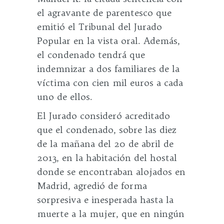
el agravante de parentesco que
emitió el Tribunal del Jurado
Popular en la vista oral. Además,
el condenado tendrá que
indemnizar a dos familiares de la
víctima con cien mil euros a cada
uno de ellos.
El Jurado consideró acreditado
que el condenado, sobre las diez
de la mañana del 20 de abril de
2013, en la habitación del hostal
donde se encontraban alojados en
Madrid, agredió de forma
sorpresiva e inesperada hasta la
muerte a la mujer, que en ningún