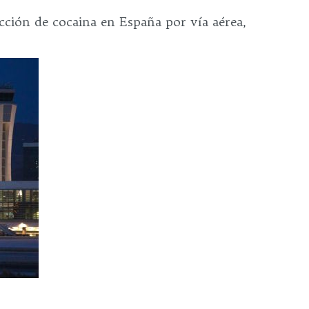
ón de cocaina en España por vía aérea,