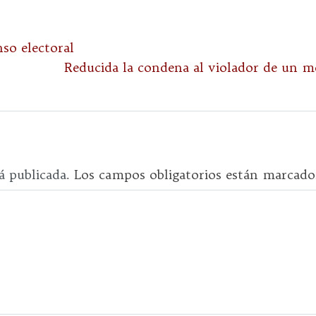
so electoral
Reducida la condena al violador de un m
á publicada.
Los campos obligatorios están marcad