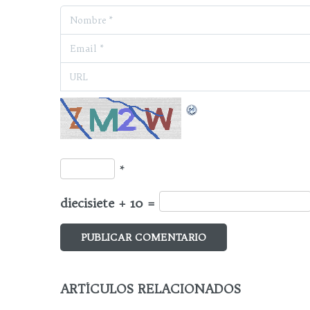
*
diecisiete + 10 =
ARTÍCULOS RELACIONADOS