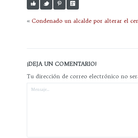
«
Condenado un alcalde por alterar el cen
¡DEJA UN COMENTARIO!
Tu dirección de correo electrónico no ser