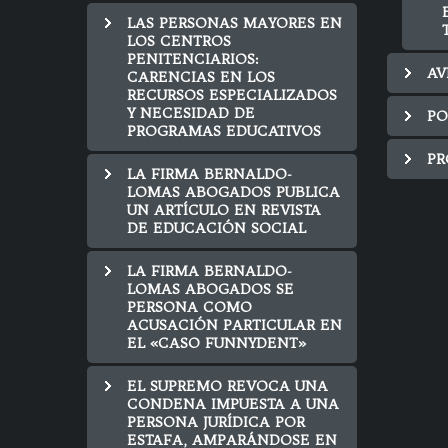
LAS PERSONAS MAYORES EN
LOS CENTROS
PENITENCIARIOS:
AV
CARENCIAS EN LOS
RECURSOS ESPECIALIZADOS
Y NECESIDAD DE
PO
PROGRAMAS EDUCATIVOS
PR
LA FIRMA BERNALDO-
LOMAS ABOGADOS PUBLICA
UN ARTÍCULO EN REVISTA
DE EDUCACIÓN SOCIAL
LA FIRMA BERNALDO-
LOMAS ABOGADOS SE
PERSONA COMO
ACUSACIÓN PARTICULAR EN
EL «CASO FUNNYDENT»
EL SUPREMO REVOCA UNA
CONDENA IMPUESTA A UNA
PERSONA JURÍDICA POR
ESTAFA, AMPARÁNDOSE EN