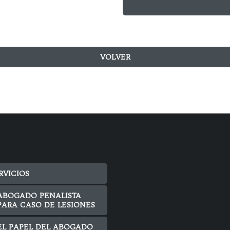
VOLVER
RVICIOS
ABOGADO PENALISTA
PARA CASO DE LESIONES
EL PAPEL DEL ABOGADO