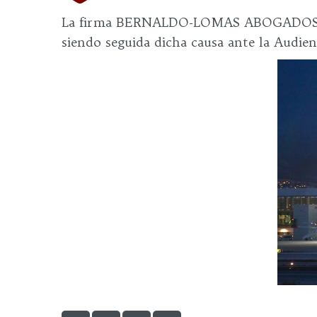
La firma BERNALDO-LOMAS ABOGADOS se h
siendo seguida dicha causa ante la Audien