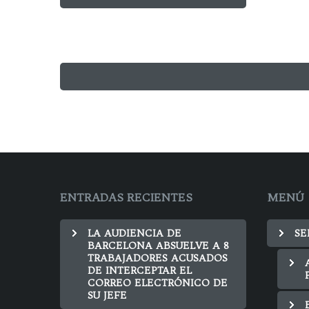
ENTRADAS RECIENTES
MENÚ
LA AUDIENCIA DE
SE
BARCELONA ABSUELVE A 8
TRABAJADORES ACUSADOS
DE INTERCEPTAR EL
CORREO ELECTRÓNICO DE
SU JEFE