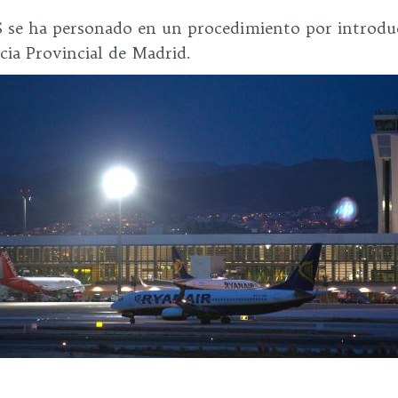
a personado en un procedimiento por introducci
cia Provincial de Madrid.