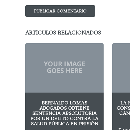
ARTÍCULOS RELACIONADOS
BERNALDO-LOMAS
LA 
ABOGADOS OBTIENE
CONS
SENTENCIA ABSOLUTORIA
CAN
POR UN DELITO CONTRA LA
SALUD PÚBLICA EN PRISIÓN