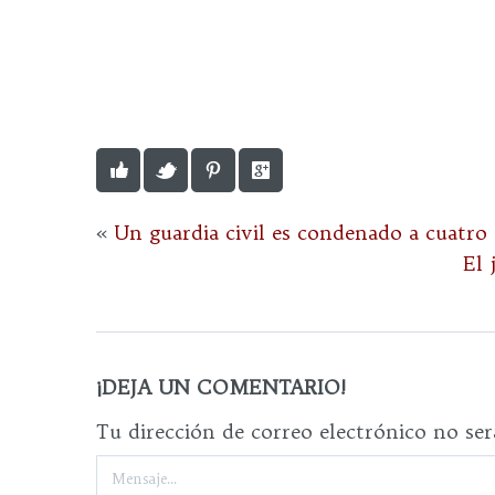
«
Un guardia civil es condenado a cuatro 
El 
¡DEJA UN COMENTARIO!
Tu dirección de correo electrónico no ser