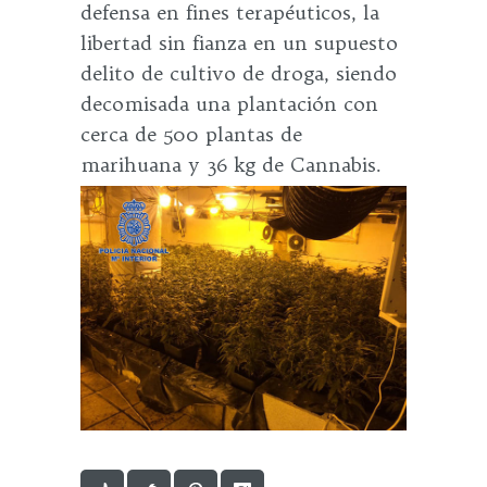
defensa en fines terapéuticos, la
libertad sin fianza en un supuesto
delito de cultivo de droga, siendo
decomisada una plantación con
cerca de 500 plantas de
marihuana y 36 kg de Cannabis.