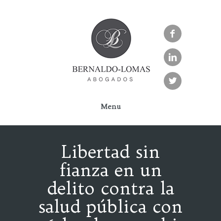



Menu
Libertad sin
fianza en un
delito contra la
salud pública con