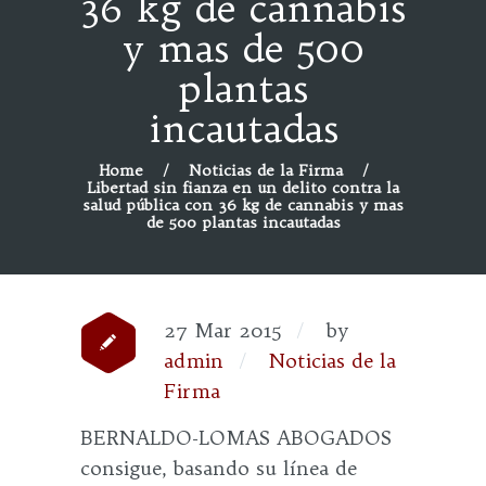
36 kg de cannabis
y mas de 500
plantas
incautadas
Home
Noticias de la Firma
Libertad sin fianza en un delito contra la
salud pública con 36 kg de cannabis y mas
de 500 plantas incautadas
27 Mar 2015
by
admin
Noticias de la
Firma
BERNALDO-LOMAS ABOGADOS
consigue, basando su línea de