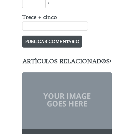
*
Trece + cinco =
ARTÍCULOS RELACIONADOS