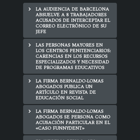
LA AUDIENCIA DE BARCELONA
ABSUELVE A 8 TRABAJADORES
ACUSADOS DE INTERCEPTAR EL
CORREO ELECTRÓNICO DE SU
JEFE
LAS PERSONAS MAYORES EN
LOS CENTROS PENITENCIARIOS:
CARENCIAS EN LOS RECURSOS
ESPECIALIZADOS Y NECESIDAD
DE PROGRAMAS EDUCATIVOS
LA FIRMA BERNALDO-LOMAS
ABOGADOS PUBLICA UN
ARTÍCULO EN REVISTA DE
EDUCACIÓN SOCIAL
LA FIRMA BERNALDO-LOMAS
ABOGADOS SE PERSONA COMO
ACUSACIÓN PARTICULAR EN EL
«CASO FUNNYDENT»