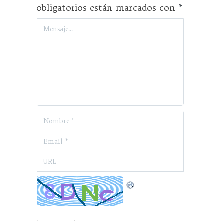
obligatorios están marcados con
*