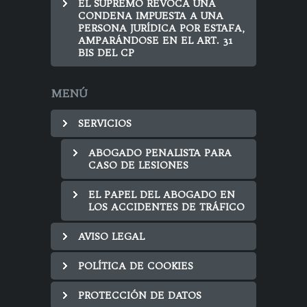
EL SUPREMO REVOCA UNA
CONDENA IMPUESTA A UNA
PERSONA JURÍDICA POR ESTAFA,
AMPARÁNDOSE EN EL ART. 31
BIS DEL CP
MENÚ
SERVICIOS
ABOGADO PENALISTA PARA
CASO DE LESIONES
EL PAPEL DEL ABOGADO EN
LOS ACCIDENTES DE TRÁFICO
AVISO LEGAL
POLÍTICA DE COOKIES
PROTECCIÓN DE DATOS