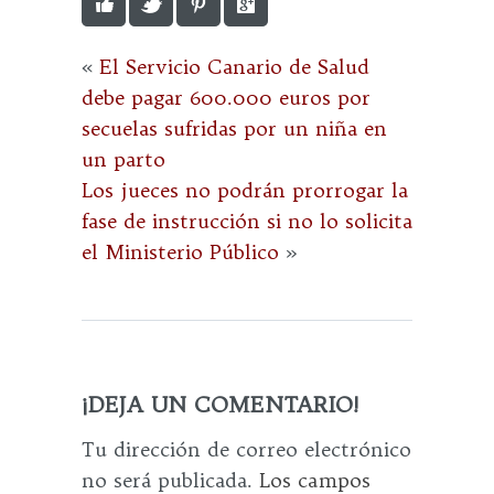
«
El Servicio Canario de Salud
debe pagar 600.000 euros por
secuelas sufridas por un niña en
un parto
Los jueces no podrán prorrogar la
fase de instrucción si no lo solicita
el Ministerio Público
»
¡DEJA UN COMENTARIO!
Tu dirección de correo electrónico
no será publicada.
Los campos