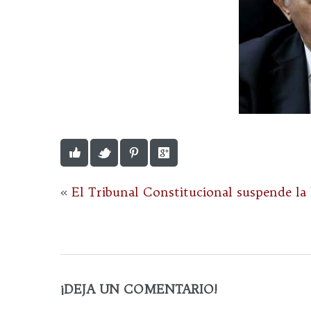
«
El Tribunal Constitucional suspende la 
¡DEJA UN COMENTARIO!