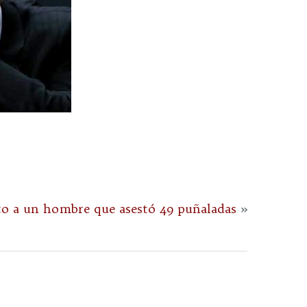
o a un hombre que asestó 49 puñaladas
»