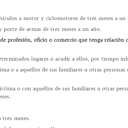
hículos a motor y ciclomotores de tres meses a un 
 y porte de armas de tres meses a un año.
o de profesión, oficio o comercio que tenga relación
terminados lugares o acudir a ellos, por tiempo infe
ima o a aquellos de sus familiares u otras personas 
.
ctima o con aquellos de sus familiares u otras pers
ses.
 tres meses.