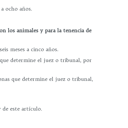
 a ocho años.
con los animales y para la tenencia de
seis meses a cinco años.
que determine el juez o tribunal, por
onas que determine el juez o tribunal,
 de este artículo.