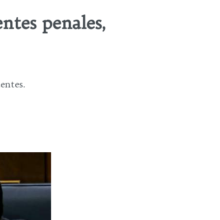
ntes penales,
entes.