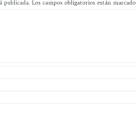
á publicada.
Los campos obligatorios están marcad