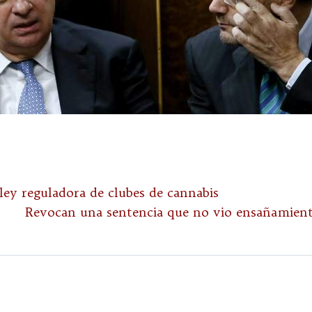
ley reguladora de clubes de cannabis
Revocan una sentencia que no vio ensañamient