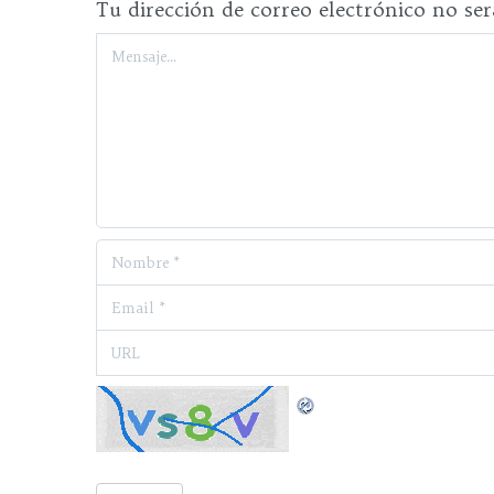
Tu dirección de correo electrónico no ser