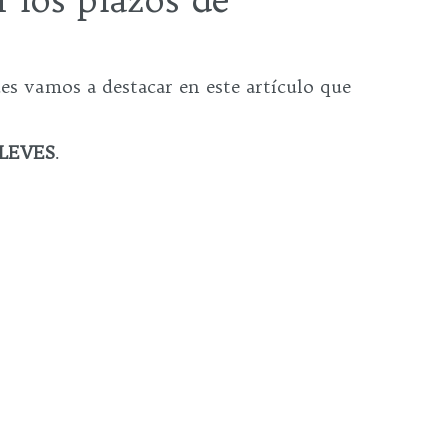
es vamos a destacar en este artículo que
LEVES
.