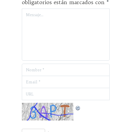
obligatorios están marcados con
*