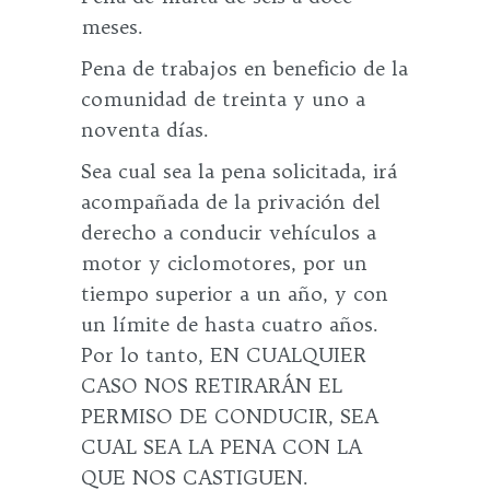
meses.
Pena de trabajos en beneficio de la
comunidad de treinta y uno a
noventa días.
Sea cual sea la pena solicitada, irá
acompañada de la privación del
derecho a conducir vehículos a
motor y ciclomotores, por un
tiempo superior a un año, y con
un límite de hasta cuatro años.
Por lo tanto, EN CUALQUIER
CASO NOS RETIRARÁN EL
PERMISO DE CONDUCIR, SEA
CUAL SEA LA PENA CON LA
QUE NOS CASTIGUEN.