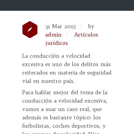
31 Mar 2015
by
admin
Artículos
jurídicos
La conducción a velocidad
excesiva es uno de los delitos más
reiterados en materia de seguridad
vial en nuestro país.
Para hablar mejor del tema de la
conducción a velocidad excesiva,
vamos a usar un caso real, que
además es bastante tópico: los
futbolistas, coches deportivos, y