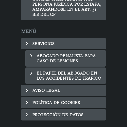
PERSONA JURÍDICA POR ESTAFA,
AMPARÁNDOSE EN EL ART. 31
BIS DEL CP
MENÚ
SERVICIOS
ABOGADO PENALISTA PARA
CASO DE LESIONES
EL PAPEL DEL ABOGADO EN
LOS ACCIDENTES DE TRÁFICO
AVISO LEGAL
POLÍTICA DE COOKIES
PROTECCIÓN DE DATOS