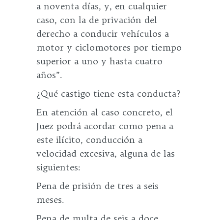
a noventa días, y, en cualquier
caso, con la de privación del
derecho a conducir vehículos a
motor y ciclomotores por tiempo
superior a uno y hasta cuatro
años”.
¿Qué castigo tiene esta conducta?
En atención al caso concreto, el
Juez podrá acordar como pena a
este ilícito, conducción a
velocidad excesiva, alguna de las
siguientes:
Pena de prisión de tres a seis
meses.
Pena de multa de seis a doce