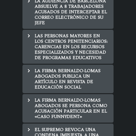
LA AUDIENCIA DE BARCELONA
ABSUELVE A 8 TRABAJADORES
ACUSADOS DE INTERCEPTAR EL
CORREO ELECTRÓNICO DE SU
JEFE
LAS PERSONAS MAYORES EN
LOS CENTROS PENITENCIARIOS:
CARENCIAS EN LOS RECURSOS
ESPECIALIZADOS Y NECESIDAD
DE PROGRAMAS EDUCATIVOS
LA FIRMA BERNALDO-LOMAS
ABOGADOS PUBLICA UN
ARTÍCULO EN REVISTA DE
EDUCACIÓN SOCIAL
LA FIRMA BERNALDO-LOMAS
ABOGADOS SE PERSONA COMO
ACUSACIÓN PARTICULAR EN EL
«CASO FUNNYDENT»
EL SUPREMO REVOCA UNA
CONDENA IMPUESTA A UNA