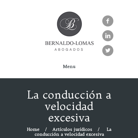



Menu
La conducción a
velocidad
excesiva
Home
Artículos jurídicos
La
conducción a velocidad excesiva