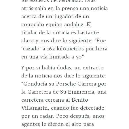
los excesos de velocidad. Días
atrás salía en la prensa una noticia
acerca de un jugador de un
conocido equipo andaluz. El
titular de la noticia es bastante
claro y nos dice lo siguiente: “Fue
‘cazado’ a 162 kilómetros por hora
en una vía limitada a 50”
Y por si había dudas, un extracto
de la noticia nos dice lo siguiente:
“Conducía su Porsche Carrera por
la Carretera de Su Eminencia, una
carretera cercana al Benito
Villamarín, cuando fue detectado
por un radar. Poco después, unos
agentes le dieron el alto para