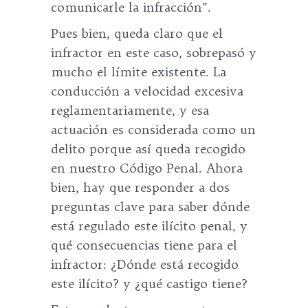
comunicarle la infracción”.
Pues bien, queda claro que el
infractor en este caso, sobrepasó y
mucho el límite existente. La
conducción a velocidad excesiva
reglamentariamente, y esa
actuación es considerada como un
delito porque así queda recogido
en nuestro Código Penal. Ahora
bien, hay que responder a dos
preguntas clave para saber dónde
está regulado este ilícito penal, y
qué consecuencias tiene para el
infractor: ¿Dónde está recogido
este ilícito? y ¿qué castigo tiene?