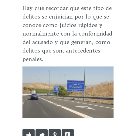
Hay que recordar que este tipo de
delitos se enjuician por lo que se
conoce como juicios rápidos y
normalmente con la conformidad
del acusado y que generan, como
delitos que son, antecedentes
penales.