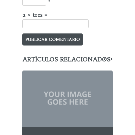
*
2 × tres =
ARTÍCULOS RELACIONADOS