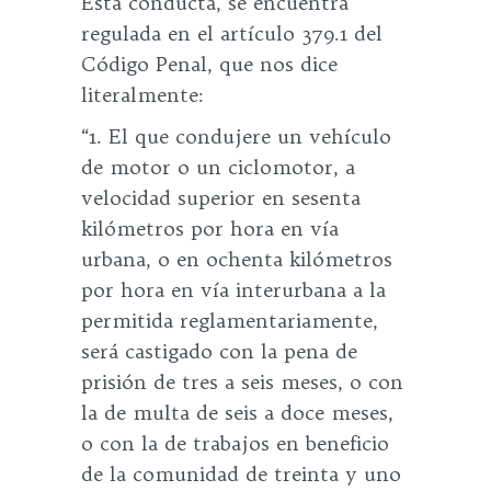
Esta conducta, se encuentra
regulada en el artículo 379.1 del
Código Penal, que nos dice
literalmente:
“1. El que condujere un vehículo
de motor o un ciclomotor, a
velocidad superior en sesenta
kilómetros por hora en vía
urbana, o en ochenta kilómetros
por hora en vía interurbana a la
permitida reglamentariamente,
será castigado con la pena de
prisión de tres a seis meses, o con
la de multa de seis a doce meses,
o con la de trabajos en beneficio
de la comunidad de treinta y uno