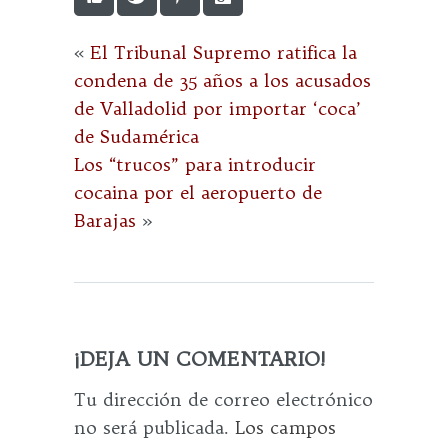
«
El Tribunal Supremo ratifica la
condena de 35 años a los acusados
de Valladolid por importar ‘coca’
de Sudamérica
Los “trucos” para introducir
cocaina por el aeropuerto de
Barajas
»
¡DEJA UN COMENTARIO!
Tu dirección de correo electrónico
no será publicada.
Los campos